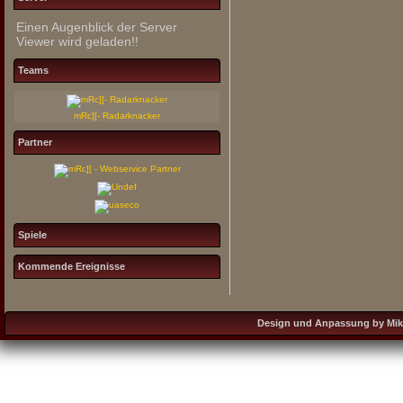
Einen Augenblick der Server
Viewer wird geladen!!
Teams
mRc][- Radarknacker
Partner
Spiele
Kommende Ereignisse
Design und Anpassung by Mikro